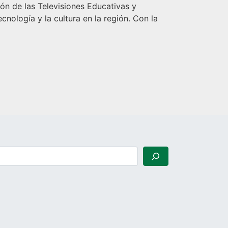
ón de las Televisiones Educativas y
ecnología y la cultura en la región. Con la