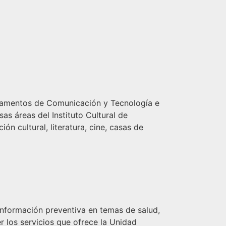
artamentos de Comunicación y Tecnología e
s áreas del Instituto Cultural de
n cultural, literatura, cine, casas de
 información preventiva en temas de salud,
los servicios que ofrece la Unidad