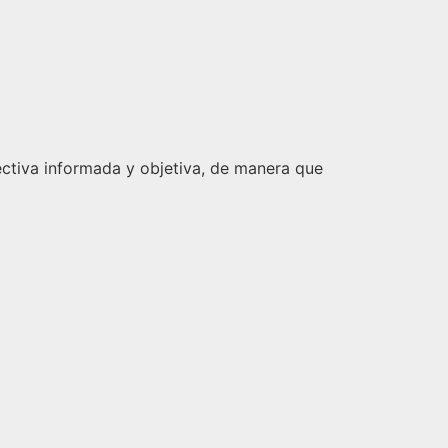
pectiva informada y objetiva, de manera que