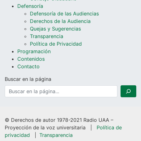
Defensoría
Defensoría de las Audiencias
Derechos de la Audiencia
Quejas y Sugerencias
Transparencia
Política de Privacidad
Programación
Contenidos
Contacto
Buscar en la página
© Derechos de autor 1978-2021 Radio UAA –
Proyección de la voz universitaria |
Política de
privacidad
|
Transparencia