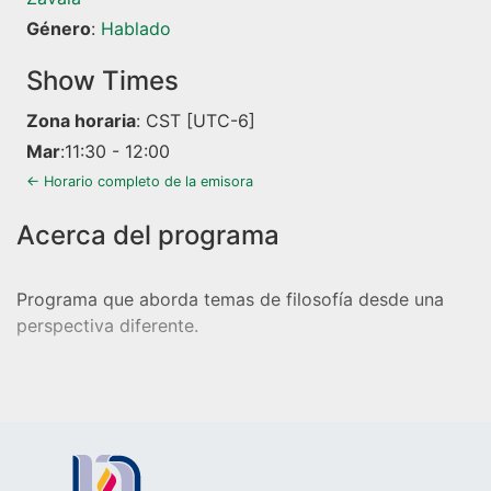
Género
:
Hablado
Show Times
Zona horaria
:
CST
[UTC-6]
Mar
:
11:30
-
12:00
← Horario completo de la emisora
Programa que aborda temas de filosofía desde una
perspectiva diferente.