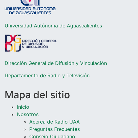
Universidad Autónoma de Aguascalientes
Dirección General de Difusión y Vinculación
Departamento de Radio y Televisió
n
Mapa del sitio
Inicio
Nosotros
Acerca de Radio UAA
Preguntas Frecuentes
Consejo Ciudadano