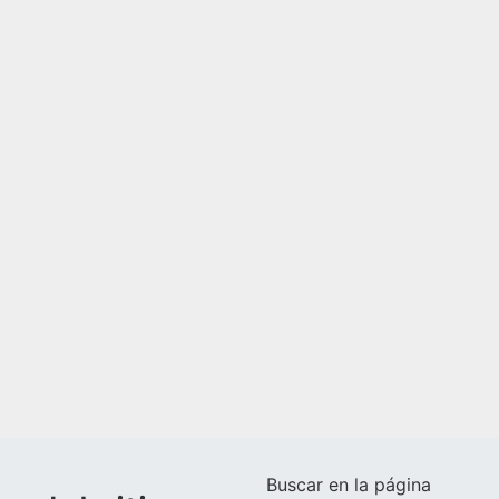
Buscar en la página