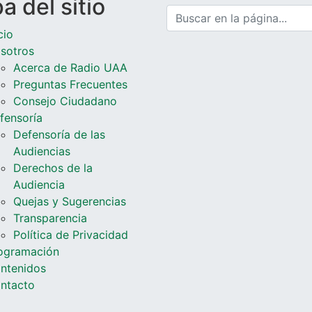
 del sitio
cio
sotros
Acerca de Radio UAA
Preguntas Frecuentes
Consejo Ciudadano
fensoría
Defensoría de las
Audiencias
Derechos de la
Audiencia
Quejas y Sugerencias
Transparencia
Política de Privacidad
ogramación
ntenidos
ntacto