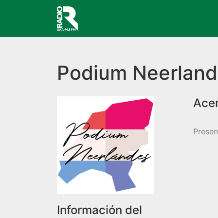
Navegación principal
Podium Neerland
Presen
Información del