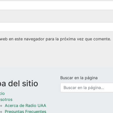
 web en este navegador para la próxima vez que comente.
Buscar en la página
 del sitio
cio
sotros
Acerca de Radio UAA
Preguntas Frecuentes