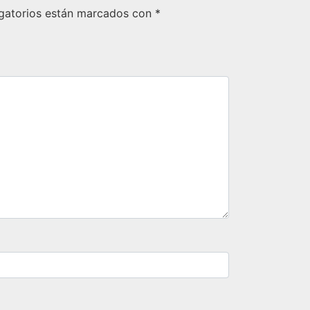
gatorios están marcados con
*