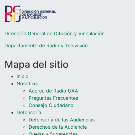
Dirección General de Difusión y Vinculación
Departamento de Radio y Televisió
n
Mapa del sitio
Inicio
Nosotros
Acerca de Radio UAA
Preguntas Frecuentes
Consejo Ciudadano
Defensoría
Defensoría de las Audiencias
Derechos de la Audiencia
Quejas y Sugerencias