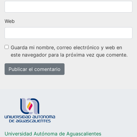
Web
Guarda mi nombre, correo electrónico y web en
este navegador para la próxima vez que comente.
Universidad Autónoma de Aguascalientes