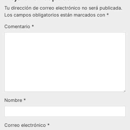
Tu dirección de correo electrónico no será publicada.
Los campos obligatorios están marcados con
*
Comentario
*
Nombre
*
Correo electrónico
*