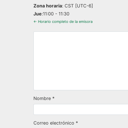
Zona horaria
:
CST
[UTC-6]
Jue
:
11:00
-
11:30
← Horario completo de la emisora
Nombre
*
Correo electrónico
*