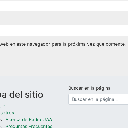
 web en este navegador para la próxima vez que comente.
Buscar en la página
 del sitio
cio
sotros
Acerca de Radio UAA
Preguntas Frecuentes