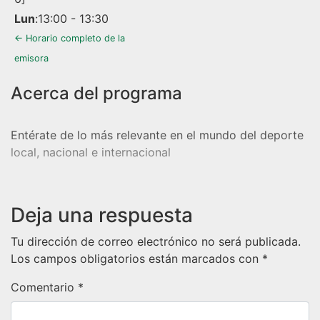
Lun
:
13:00
-
13:30
← Horario completo de la
emisora
Entérate de lo más relevante en el mundo del deporte
local, nacional e internacional
Deja una respuesta
Tu dirección de correo electrónico no será publicada.
Los campos obligatorios están marcados con
*
Comentario
*