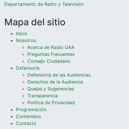
Departamento de Radio y Televisió
n
Mapa del sitio
Inicio
Nosotros
Acerca de Radio UAA
Preguntas Frecuentes
Consejo Ciudadano
Defensoría
Defensoría de las Audiencias
Derechos de la Audiencia
Quejas y Sugerencias
Transparencia
Política de Privacidad
Programación
Contenidos
Contacto