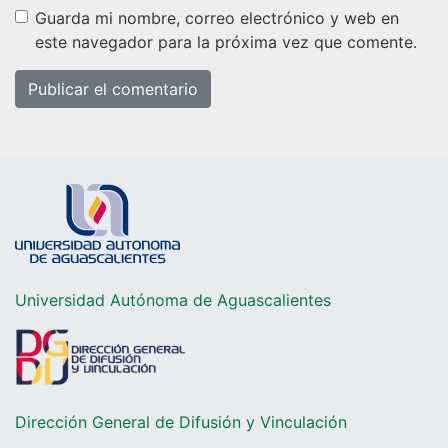
Guarda mi nombre, correo electrónico y web en
este navegador para la próxima vez que comente.
Universidad Autónoma de Aguascalientes
Dirección General de Difusión y Vinculación