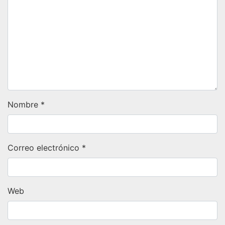
Nombre
*
Correo electrónico
*
Web