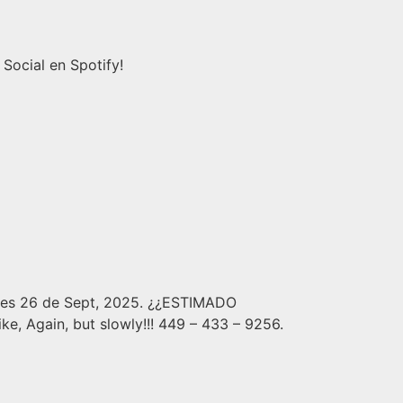
Social en Spotify!
es 26 de Sept, 2025. ¿¿ESTIMADO
, Again, but slowly!!! 449 – 433 – 9256.