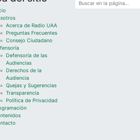
cio
sotros
Acerca de Radio UAA
Preguntas Frecuentes
Consejo Ciudadano
fensoría
Defensoría de las
Audiencias
Derechos de la
Audiencia
Quejas y Sugerencias
Transparencia
Política de Privacidad
ogramación
ntenidos
ntacto