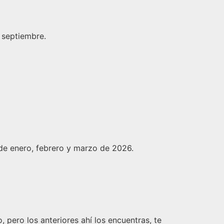
 septiembre.
de enero, febrero y marzo de 2026.
 pero los anteriores ahí los encuentras, te