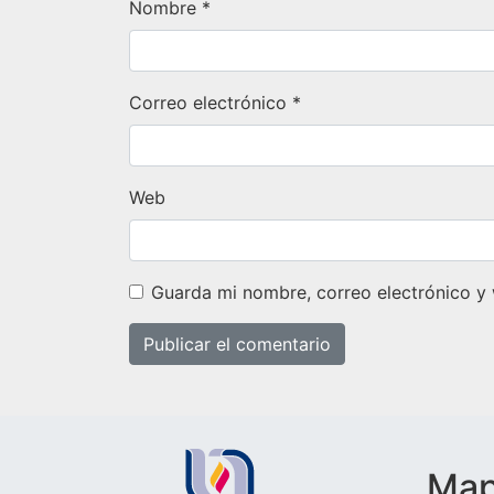
Nombre
*
Correo electrónico
*
Web
Guarda mi nombre, correo electrónico y
Mapa