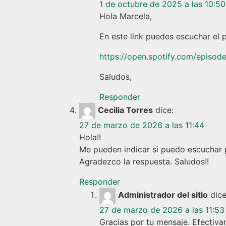
1 de octubre de 2025 a las 10:50
Hola Marcela,
En este link puedes escuchar el
https://open.spotify.com/epi
Saludos,
Responder
Cecilia Torres
dice:
27 de marzo de 2026 a las 11:44
Hola!!
Me pueden indicar si puedo escuchar 
Agradezco la respuesta. Saludos!!
Responder
Administrador del sitio
dice
27 de marzo de 2026 a las 11:53
Gracias por tu mensaje. Efectivam