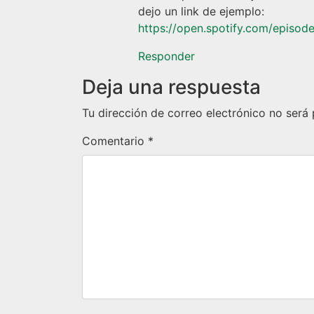
dejo un link de ejemplo:
https://open.spotify.com/epi
Responder
Deja una respuesta
Tu dirección de correo electrónico no será 
Comentario
*