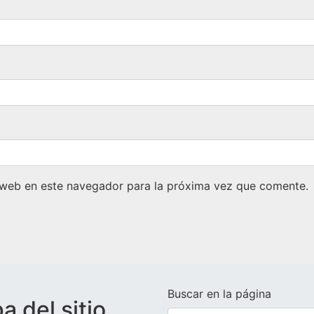
 web en este navegador para la próxima vez que comente.
Buscar en la página
 del sitio