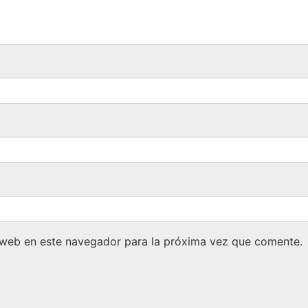
 web en este navegador para la próxima vez que comente.