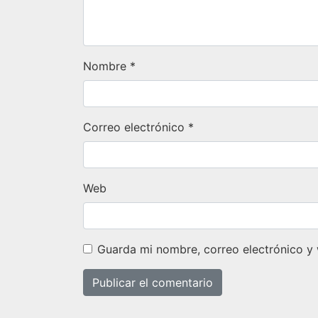
Nombre
*
Correo electrónico
*
Web
Guarda mi nombre, correo electrónico y