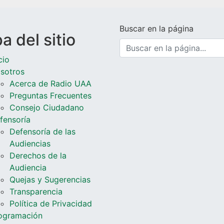
Buscar en la página
 del sitio
cio
sotros
Acerca de Radio UAA
Preguntas Frecuentes
Consejo Ciudadano
fensoría
Defensoría de las
Audiencias
Derechos de la
Audiencia
Quejas y Sugerencias
Transparencia
Política de Privacidad
ogramación