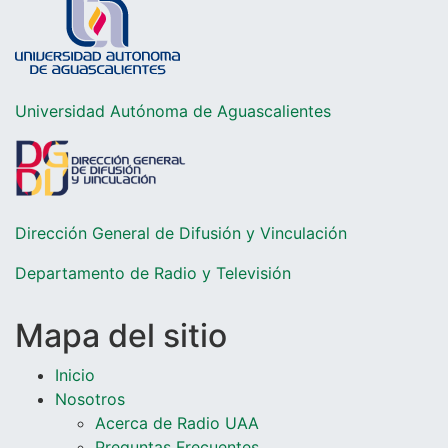
Universidad Autónoma de Aguascalientes
Dirección General de Difusión y Vinculación
Departamento de Radio y Televisió
n
Mapa del sitio
Inicio
Nosotros
Acerca de Radio UAA
Preguntas Frecuentes