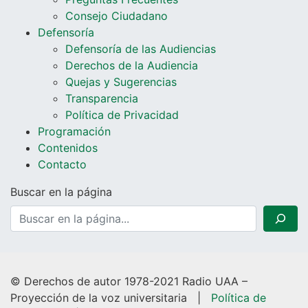
Consejo Ciudadano
Defensoría
Defensoría de las Audiencias
Derechos de la Audiencia
Quejas y Sugerencias
Transparencia
Política de Privacidad
Programación
Contenidos
Contacto
Buscar en la página
© Derechos de autor 1978-2021 Radio UAA –
Proyección de la voz universitaria |
Política de