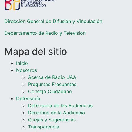
Dirección General de Difusión y Vinculación
Departamento de Radio y Televisió
n
Mapa del sitio
Inicio
Nosotros
Acerca de Radio UAA
Preguntas Frecuentes
Consejo Ciudadano
Defensoría
Defensoría de las Audiencias
Derechos de la Audiencia
Quejas y Sugerencias
Transparencia