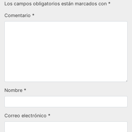
Los campos obligatorios están marcados con
*
Comentario
*
Nombre
*
Correo electrónico
*