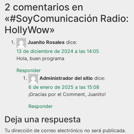
2 comentarios en
«
#SoyComunicación Radio:
HollyWow
»
Juanito Rosales
dice:
13 de diciembre de 2024 a las 14:05
Hola, buen programa
Responder
Administrador del sitio
dice:
6 de enero de 2025 a las 15:08
¡Gracias por el Comment, Juanito!
Responder
Deja una respuesta
Tu dirección de correo electrónico no será publicada.