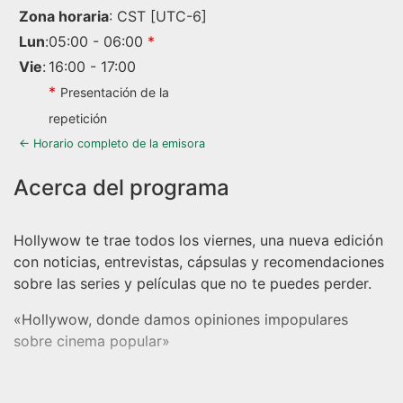
Zona horaria
:
CST
[UTC-6]
Lun
:
05:00
-
06:00
*
Vie
:
16:00
-
17:00
*
Presentación de la
repetición
← Horario completo de la emisora
Hollywow te trae todos los viernes, una nueva edición
con noticias, entrevistas, cápsulas y recomendaciones
sobre las series y películas que no te puedes perder.
«Hollywow, donde damos opiniones impopulares
sobre cinema popular»