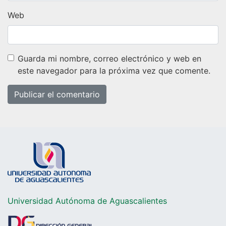
Web
Guarda mi nombre, correo electrónico y web en
este navegador para la próxima vez que comente.
Universidad Autónoma de Aguascalientes